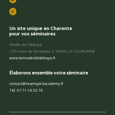
Un site unique en Charente
pour vos séminaires
Moulin de l’Abbaye
135 route de Bordeaux | 16400 LA COURONNE
www.lemoulindelabbaye.fr
Élaborons ensemble votre séminaire
contact@teamspiritacademy.fr
Tél. 07.71.16.53.76