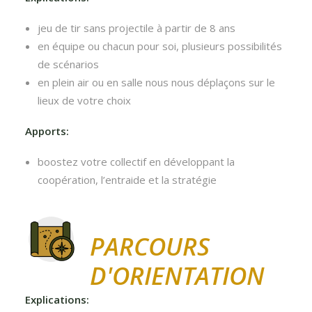
jeu de tir sans projectile à partir de 8 ans
en équipe ou chacun pour soi, plusieurs possibilités
de scénarios
en plein air ou en salle nous nous déplaçons sur le
lieux de votre choix
Apports:
boostez votre collectif en développant la
coopération, l’entraide et la stratégie
PARCOURS
D'ORIENTATION
Explications: