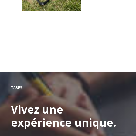
TARIFS
Vivez
une
expérience
unique.