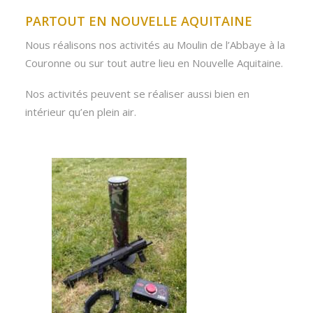
PARTOUT EN NOUVELLE AQUITAINE
Nous réalisons nos activités au Moulin de l’Abbaye à la
Couronne ou sur tout autre lieu en Nouvelle Aquitaine.
Nos activités peuvent se réaliser aussi bien en
intérieur qu’en plein air.