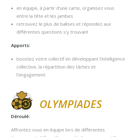
en équipe, à partir d’une carte, organisez vous
entre la tête et les jambes
retrouvez le plus de balises et répondez aux
différentes questions s’y trouvant
Apports:
boostez votre collectif en développant l’intelligence
collective, la répartition des tâches et
l’engagement.
OLYMPIADES
Déroulé:
Affrontez vous en équipe lors de différentes