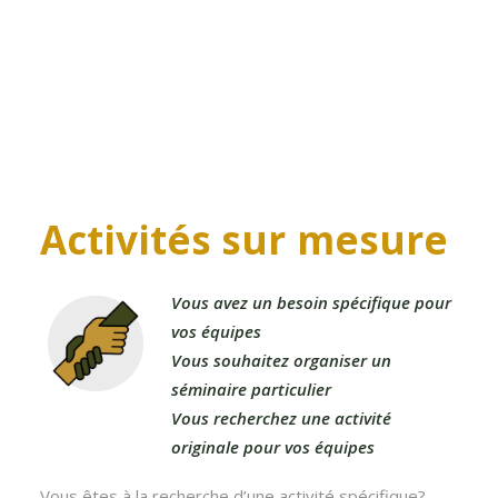
Activités
sur
mesure
Vous avez un besoin spécifique pour
vos équipes
Vous souhaitez organiser un
séminaire particulier
Vous recherchez une activité
originale pour vos équipes
Vous êtes à la recherche d’une activité spécifique?