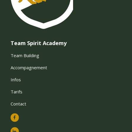
Team Spirit Academy
Team Building
Accompagnement
Infos
Tarifs
Contact