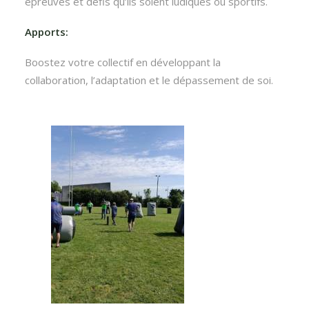
épreuves et défis qu’ils soient ludiques ou sportifs.
Apports:
Boostez votre collectif en développant la
collaboration, l’adaptation et le dépassement de soi.