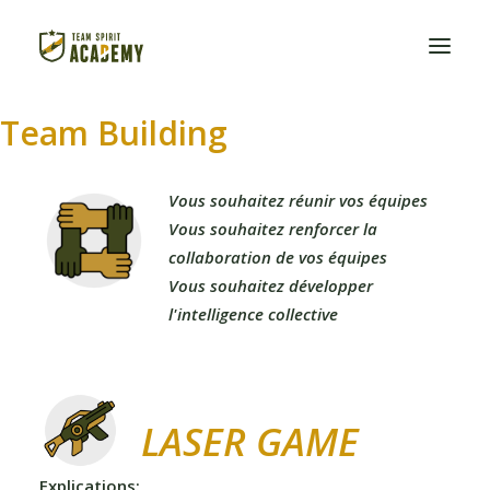
Team Building
Vous souhaitez réunir vos équipes
Vous souhaitez renforcer la
collaboration de vos équipes
Vous souhaitez développer
l'intelligence collective
LASER GAME
Explications: