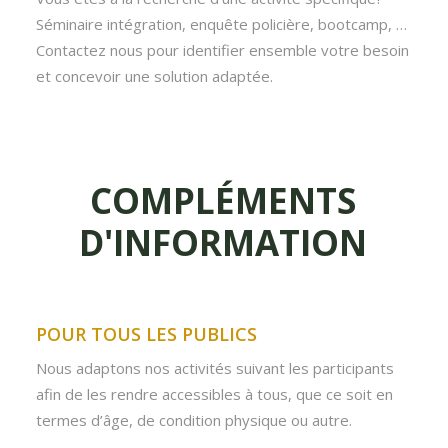
Séminaire intégration, enquête policière, bootcamp, …
Contactez nous pour identifier ensemble votre besoin
et concevoir une solution adaptée.
COMPLÉMENTS
D'INFORMATION
POUR TOUS LES PUBLICS
Nous adaptons nos activités suivant les participants
afin de les rendre accessibles à tous, que ce soit en
termes d’âge, de condition physique ou autre.